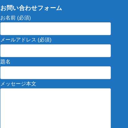
お問い合わせフォーム
お名前 (必須)
メールアドレス (必須)
題名
メッセージ本文