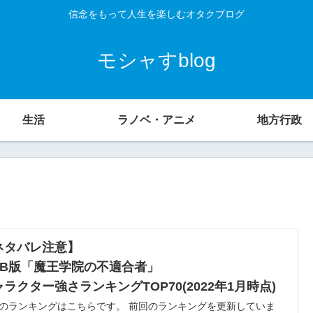
信念をもって人生を楽しむオタクブログ
モシャすblog
生活
ラノベ・アニメ
地方行政
ネタバレ注意】
EB版「魔王学院の不適合者」
ラクター強さランキングTOP70(2022年1月時点)
のランキングはこちらです。 前回のランキングを更新していま