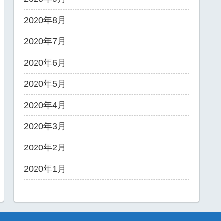
2020年8月
2020年7月
2020年6月
2020年5月
2020年4月
2020年3月
2020年2月
2020年1月