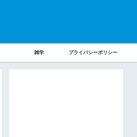
雑学
プライバシーポリシー