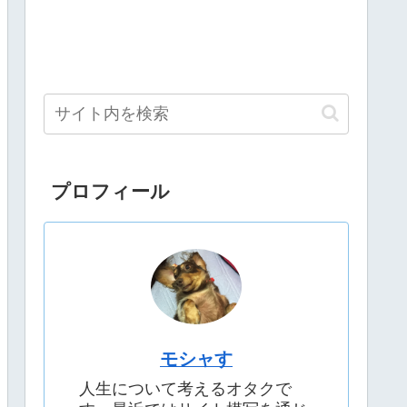
プロフィール
モシャす
人生について考えるオタクで