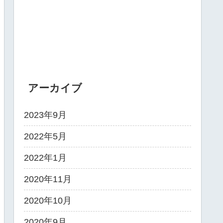
アーカイブ
2023年9月
2022年5月
2022年1月
2020年11月
2020年10月
2020年9月