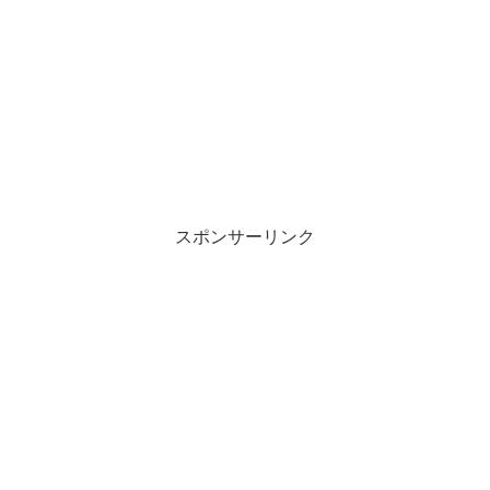
スポンサーリンク