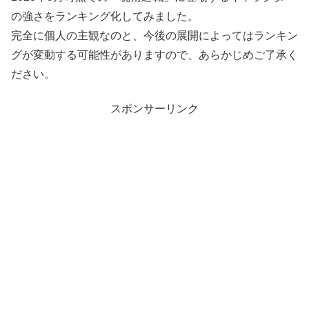
の強さをランキング化してみました。
完全に個人の主観なのと、今後の展開によってはランキン
グが変動する可能性がありますので、あらかじめご了承く
ださい。
スポンサーリンク