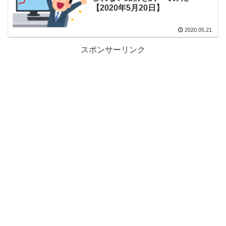
【2020年5月20日】
2020.05.21
スポンサーリンク