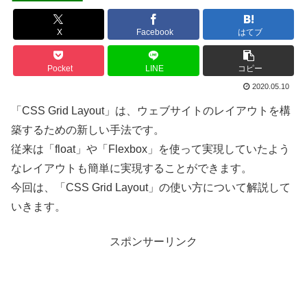
X
Facebook
はてブ
Pocket
LINE
コピー
2020.05.10
「CSS Grid Layout」は、ウェブサイトのレイアウトを構
築するための新しい手法です。
従来は「float」や「Flexbox」を使って実現していたよう
なレイアウトも簡単に実現することができます。
今回は、「CSS Grid Layout」の使い方について解説して
いきます。
スポンサーリンク