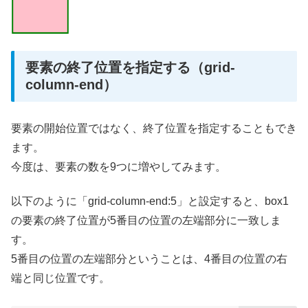
要素の終了位置を指定する（grid-
column-end）
要素の開始位置ではなく、終了位置を指定することもでき
ます。
今度は、要素の数を9つに増やしてみます。
以下のように「grid-column-end:5」と設定すると、box1
の要素の終了位置が5番目の位置の左端部分に一致しま
す。
5番目の位置の左端部分ということは、4番目の位置の右
端と同じ位置です。