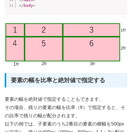
</
body
>
要素の幅を比率と絶対値で指定する
要素の幅を絶対値で指定することもできます。
その場合、残りの要素の幅を比率（fr）で指定すると、そ
の比率で残りの幅が配分されます。
以下の例では、子要素のうち2番目の要素の横幅を500px