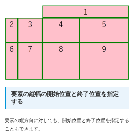
要素の縦幅の開始位置と終了位置を指定
する
要素の縦方向に対しても、開始位置と終了位置を指定する
こともできます。