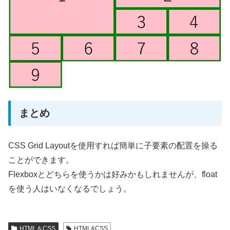
まとめ
CSS Grid Layoutを使用すれば簡単に子要素の配置を操る
ことができます。
Flexboxとどちらを使うかは好みかもしれませんが、float
を使う人はいなくなるでしょう。
HTML＆CSS
HTML&CSS