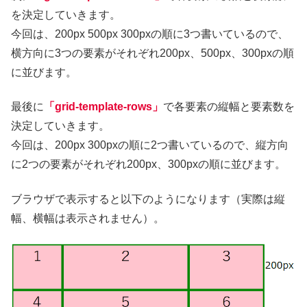
を決定していきます。
今回は、200px 500px 300pxの順に3つ書いているので、
横方向に3つの要素がそれぞれ200px、500px、300pxの順
に並びます。
最後に
「grid-template-rows」
で各要素の縦幅と要素数を
決定していきます。
今回は、200px 300pxの順に2つ書いているので、縦方向
に2つの要素がそれぞれ200px、300pxの順に並びます。
ブラウザで表示すると以下のようになります（実際は縦
幅、横幅は表示されません）。