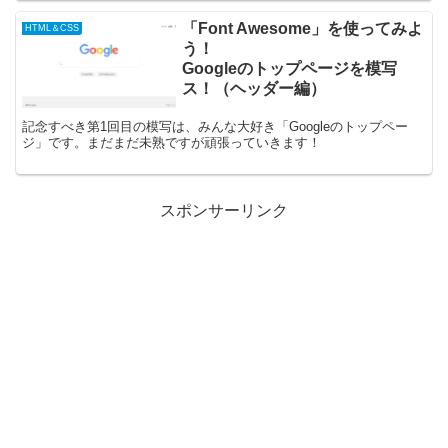
「Font Awesome」を使ってみよ
HTML＆CSS
う！
Googleのトップページを模写
ス！（ヘッダー編）
記念すべき第1回目の模写は、みんな大好き「Googleのトップペー
ジ」です。まだまだ未熟ですが頑張っていきます！
スポンサーリンク