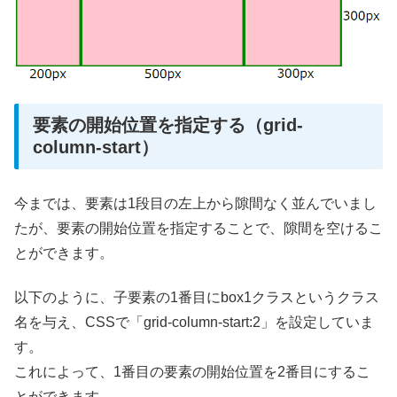
要素の開始位置を指定する（grid-
column-start）
今までは、要素は1段目の左上から隙間なく並んでいまし
たが、要素の開始位置を指定することで、隙間を空けるこ
とができます。
以下のように、子要素の1番目にbox1クラスというクラス
名を与え、CSSで「grid-column-start:2」を設定していま
す。
これによって、1番目の要素の開始位置を2番目にするこ
とができます。