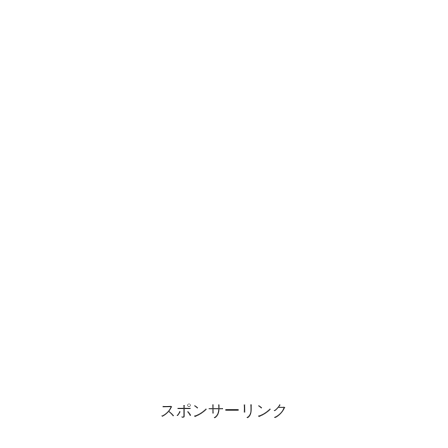
スポンサーリンク