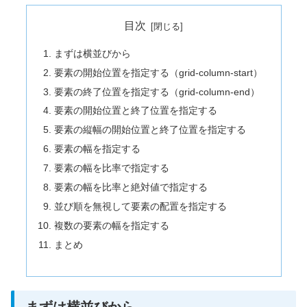
目次
まずは横並びから
要素の開始位置を指定する（grid-column-start）
要素の終了位置を指定する（grid-column-end）
要素の開始位置と終了位置を指定する
要素の縦幅の開始位置と終了位置を指定する
要素の幅を指定する
要素の幅を比率で指定する
要素の幅を比率と絶対値で指定する
並び順を無視して要素の配置を指定する
複数の要素の幅を指定する
まとめ