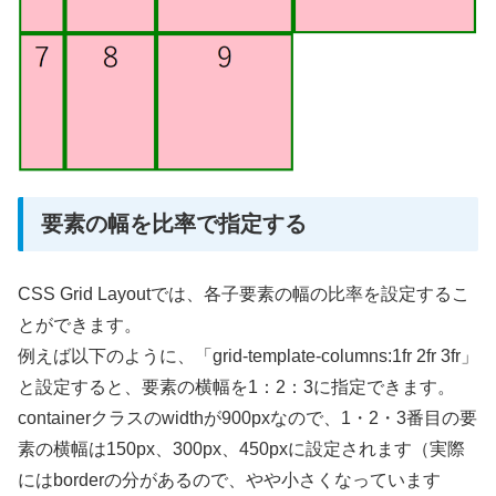
要素の幅を比率で指定する
CSS Grid Layoutでは、各子要素の幅の比率を設定するこ
とができます。
例えば以下のように、「grid-template-columns:1fr 2fr 3fr」
と設定すると、要素の横幅を1：2：3に指定できます。
containerクラスのwidthが900pxなので、1・2・3番目の要
素の横幅は150px、300px、450pxに設定されます（実際
にはborderの分があるので、やや小さくなっています