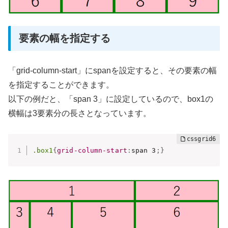
要素の幅を指定する
「grid-column-start」にspanを設定すると、その要素の幅
を指定することができます。
以下の例だと、「span 3」に設定しているので、box1の
横幅は3要素分の長さとなっています。
.box1
{
grid-column-start
:
span 3
;
}